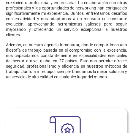
crecimiento profesional y empresarial. La colaboración con otros
profesionales y las oportunidades de networking han enriquecido
significativamente mi experiencia. Juntos, enfrentamos desafíos
con creatividad y nos adaptamos a un mercado en constante
evolución, aprovechando herramientas valiosas para seguir
mejorando y ofreciendo un servicio excepcional a nuestros
clientes.
Además, en nuestra agencia Inmonatur, donde compartimos una
filosofía de trabajo basada en el compromiso con la excelencia,
nos capacitamos constantemente en especialidades esenciales
del sector a nivel global en 27 países. Esto nos permite ofrecer
seguridad, profesionalismo y eficiencia en nuestros métodos de
trabajo. Junto a mi equipo, siempre brindamos la mejor solución y
un servicio de alta calidad en cualquier lugar del mundo.