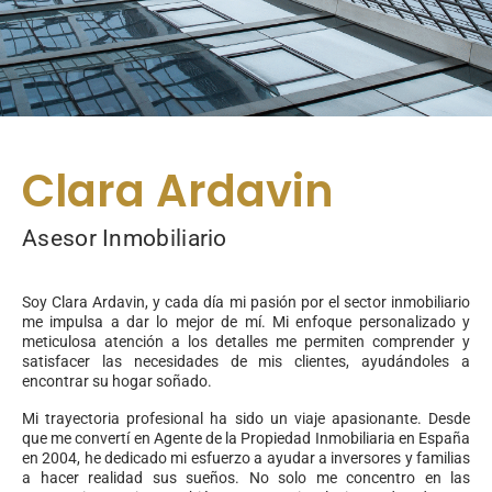
Clara Ardavin
Asesor Inmobiliario
Soy Clara Ardavin, y cada día mi pasión por el sector inmobiliario
me impulsa a dar lo mejor de mí. Mi enfoque personalizado y
meticulosa atención a los detalles me permiten comprender y
satisfacer las necesidades de mis clientes, ayudándoles a
encontrar su hogar soñado.
Mi trayectoria profesional ha sido un viaje apasionante. Desde
que me convertí en Agente de la Propiedad Inmobiliaria en España
en 2004, he dedicado mi esfuerzo a ayudar a inversores y familias
a hacer realidad sus sueños. No solo me concentro en las