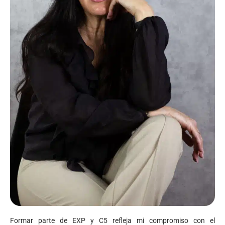
Formar parte de EXP y C5 refleja mi compromiso con el