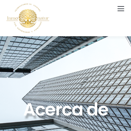
Acerca de