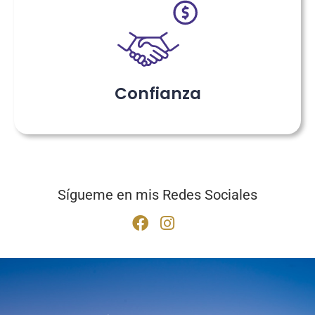
Confianza
Sígueme en mis Redes Sociales