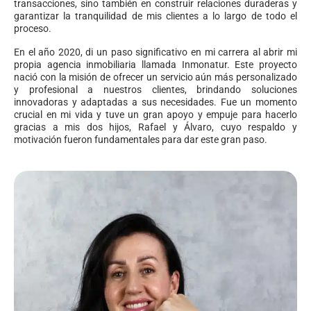
transacciones, sino también en construir relaciones duraderas y
garantizar la tranquilidad de mis clientes a lo largo de todo el
proceso.
En el año 2020, di un paso significativo en mi carrera al abrir mi
propia agencia inmobiliaria llamada Inmonatur. Este proyecto
nació con la misión de ofrecer un servicio aún más personalizado
y profesional a nuestros clientes, brindando soluciones
innovadoras y adaptadas a sus necesidades. Fue un momento
crucial en mi vida y tuve un gran apoyo y empuje para hacerlo
gracias a mis dos hijos, Rafael y Álvaro, cuyo respaldo y
motivación fueron fundamentales para dar este gran paso.