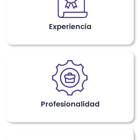
Experiencia
Profesionalidad