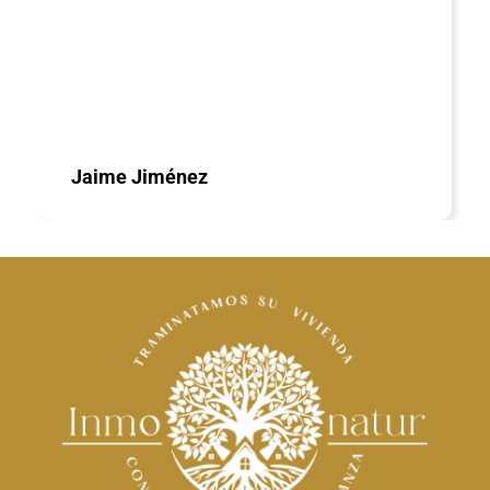
Jaime Jiménez