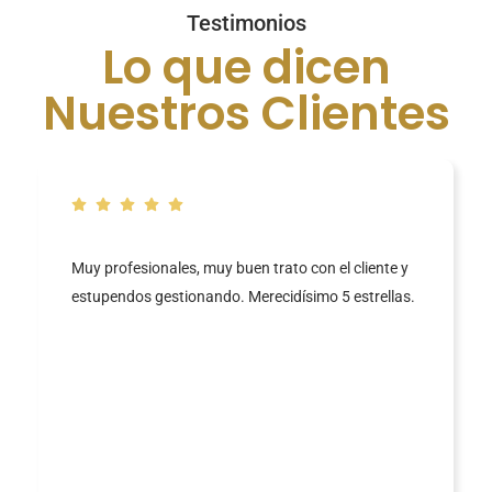
Testimonios
Lo que dicen
Nuestros Clientes
Muy profesionales, muy buen trato con el cliente y
estupendos gestionando. Merecidísimo 5 estrellas.