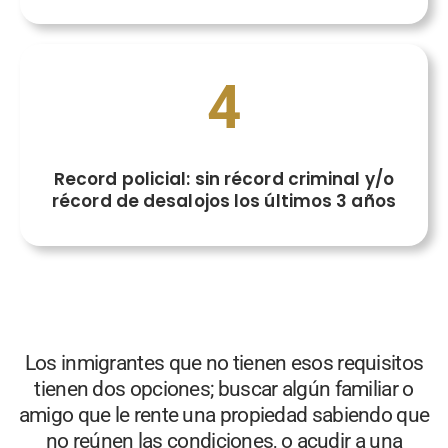
4
Record policial: sin récord criminal y/o
récord de desalojos los últimos 3 años
Los inmigrantes que no tienen esos requisitos
tienen dos opciones; buscar algún familiar o
amigo que le rente una propiedad sabiendo que
no reúnen las condiciones, o acudir a una