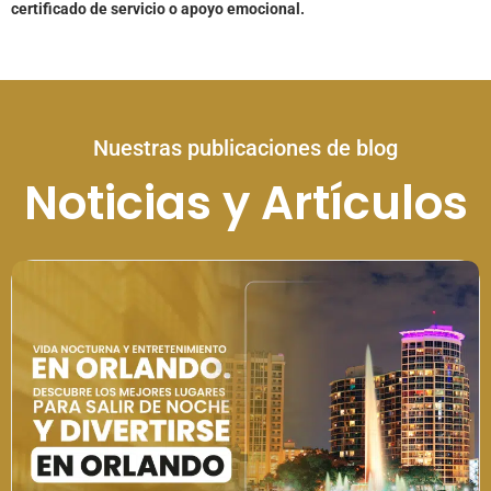
certificado de servicio o apoyo emocional.
Nuestras publicaciones de blog
Noticias y Artículos