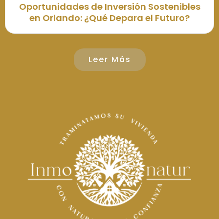
Oportunidades de Inversión Sostenibles
en Orlando: ¿Qué Depara el Futuro?
Leer Más