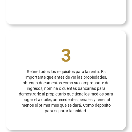
3
Reúne todos los requisitos para la renta. Es
importante que antes de ver las propiedades,
obtenga documentos como su comprobante de
ingresos, nómina o cuentas bancarias para
demostrarle al propietario que tiene los medios para
pagar el alquiler, antecedentes penales y tener al
menos el primer mes que se dará. Como deposito
para separar la unidad.