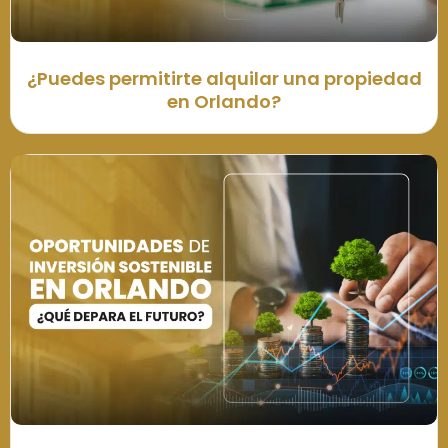
¿Puedes permitirte alquilar una propiedad
en Orlando?