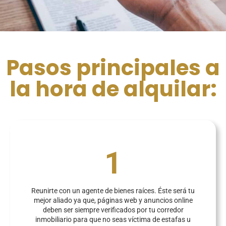
Pasos principales a
la hora de alquilar:
1
Reunirte con un agente de bienes raíces. Éste será tu
mejor aliado ya que, páginas web y anuncios online
deben ser siempre verificados por tu corredor
inmobiliario para que no seas víctima de estafas u