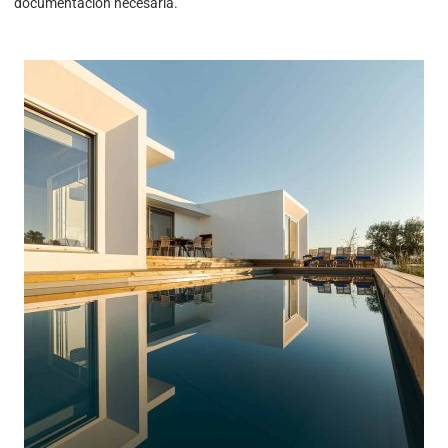
documentación necesaria.