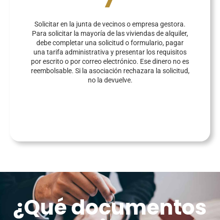
Solicitar en la junta de vecinos o empresa gestora.
Para solicitar la mayoría de las viviendas de alquiler,
debe completar una solicitud o formulario, pagar
una tarifa administrativa y presentar los requisitos
por escrito o por correo electrónico. Ese dinero no es
reembolsable. Si la asociación rechazara la solicitud,
no la devuelve.
¿Qué documentos