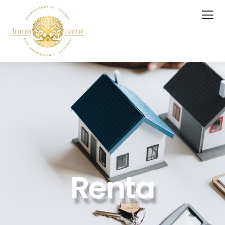
Renta