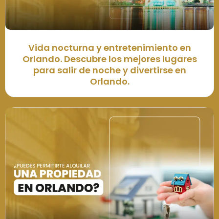
Vida nocturna y entretenimiento en
Orlando. Descubre los mejores lugares
para salir de noche y divertirse en
Orlando.