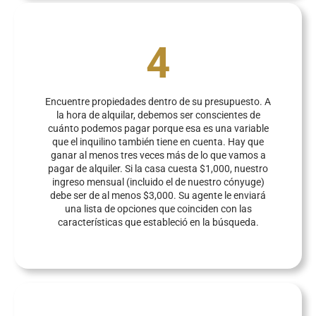
4
Encuentre propiedades dentro de su presupuesto. A
la hora de alquilar, debemos ser conscientes de
cuánto podemos pagar porque esa es una variable
que el inquilino también tiene en cuenta. Hay que
ganar al menos tres veces más de lo que vamos a
pagar de alquiler. Si la casa cuesta $1,000, nuestro
ingreso mensual (incluido el de nuestro cónyuge)
debe ser de al menos $3,000. Su agente le enviará
una lista de opciones que coinciden con las
características que estableció en la búsqueda.