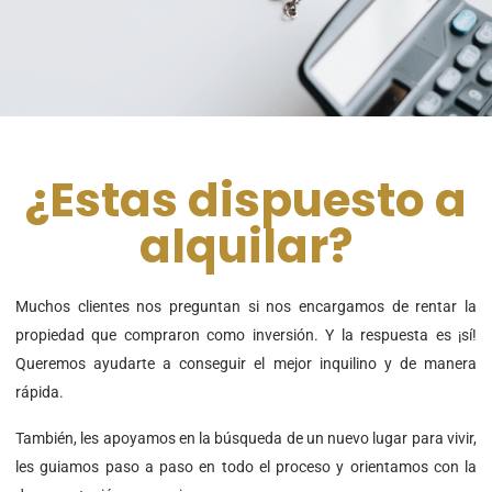
¿Estas dispuesto a
alquilar?
Muchos clientes nos preguntan si nos encargamos de rentar
la
propiedad que compraron como inversión. Y la respuesta
es ¡sí!
Queremos ayudarte a conseguir el mejor inquilino y
de manera
rápida.
También, les apoyamos en la búsqueda de un nuevo lugar
para vivir,
les guiamos paso a paso en todo el proceso y
orientamos con la