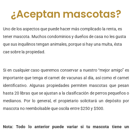
¿Aceptan mascotas?
Uno de los aspectos que puede hacer más complicado la renta, es
tener mascota. Muchos condominios y dueños de casa no les gusta
que sus inquilinos tengan animales, porque si hay una multa, ésta
cae sobre la propiedad.
Si en cualquier caso queremos conservar a nuestro “mejor amigo” es
importante que tenga el carnet de vacunas al día, así como el carnet
identificativo. Algunas propiedades permiten mascotas que pesan
hasta 20 libras que se ajustan a la clasificación de perros pequeños o
medianos. Por lo general, el propietario solicitará un depósito por
mascota no reembolsable que oscila entre $250 y $500.
Nota: Todo lo anterior puede variar si tu mascota tiene un