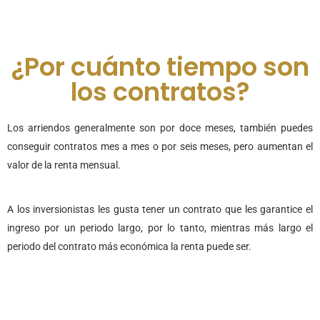
¿Por cuánto tiempo son
los contratos?
Los arriendos generalmente son por doce meses, también puedes
conseguir contratos mes a mes o por seis meses, pero aumentan el
valor de la renta mensual.
A los inversionistas les gusta tener un contrato que les garantice el
ingreso por un periodo largo, por lo tanto, mientras más largo el
periodo del contrato más económica la renta puede ser.