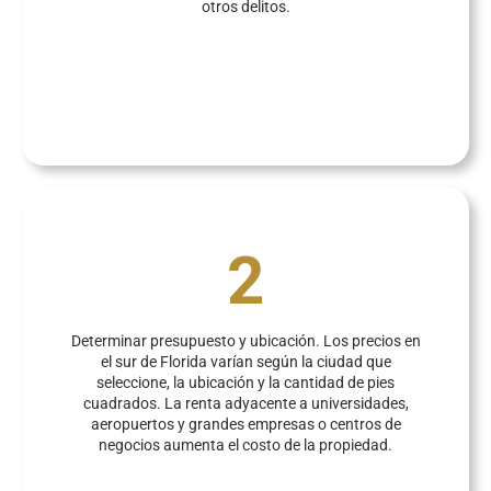
otros delitos.
2
Determinar presupuesto y ubicación. Los precios en
el sur de Florida varían según la ciudad que
seleccione, la ubicación y la cantidad de pies
cuadrados. La renta adyacente a universidades,
aeropuertos y grandes empresas o centros de
negocios aumenta el costo de la propiedad.