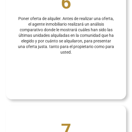
6
Poner oferta de alquiler. Antes de realizar una oferta,
el agente inmobiliario realizará un análisis
comparativo donde le mostrará cuáles han sido las
últimas unidades alquiladas en la comunidad que ha
elegido y por cuánto se alquilaron, para presentar
una oferta justa. tanto para el propietario como para
usted.
7