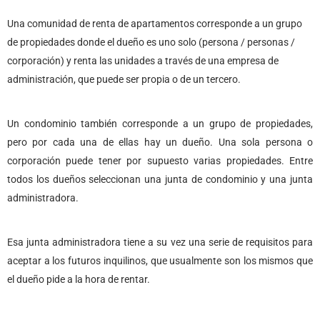
Una comunidad de renta de apartamentos corresponde a un grupo
de propiedades donde el dueño es uno solo (persona / personas /
corporación) y renta las unidades a través de una empresa de
administración, que puede ser propia o de un tercero.
Un condominio también corresponde a un grupo de propiedades,
pero por cada una de ellas hay un dueño. Una sola persona o
corporación puede tener por supuesto varias propiedades. Entre
todos los dueños seleccionan una junta de condominio y una junta
administradora.
Esa junta administradora tiene a su vez una serie de requisitos para
aceptar a los futuros inquilinos, que usualmente son los mismos que
el dueño pide a la hora de rentar.