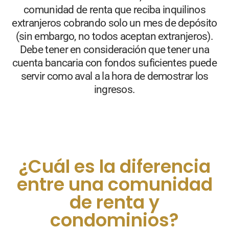
comunidad de renta que reciba inquilinos
extranjeros cobrando solo un mes de depósito
(sin embargo, no todos aceptan extranjeros).
Debe tener en consideración que tener una
cuenta bancaria con fondos suficientes puede
servir como aval a la hora de demostrar los
ingresos.
¿Cuál es la diferencia
entre una comunidad
de renta y
condominios?