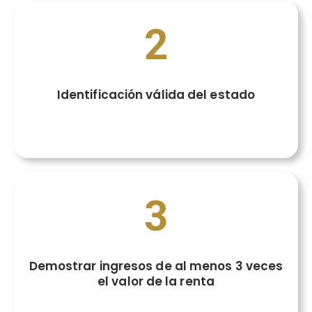
2
Identificación válida del estado
3
Demostrar ingresos de al menos 3 veces
el valor de la renta