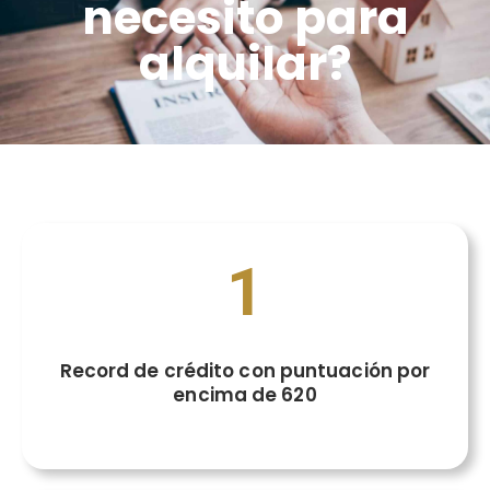
necesito para
alquilar?
1
Record de crédito con puntuación por
encima de 620