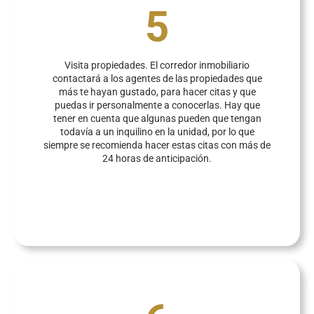
5
Visita propiedades. El corredor inmobiliario
contactará a los agentes de las propiedades que
más te hayan gustado, para hacer citas y que
puedas ir personalmente a conocerlas. Hay que
tener en cuenta que algunas pueden que tengan
todavía a un inquilino en la unidad, por lo que
siempre se recomienda hacer estas citas con más de
24 horas de anticipación.