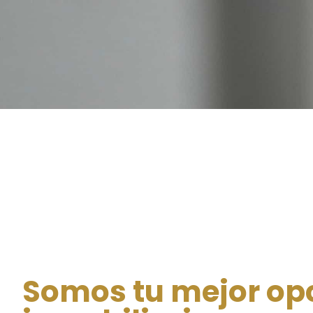
Somos tu mejor op