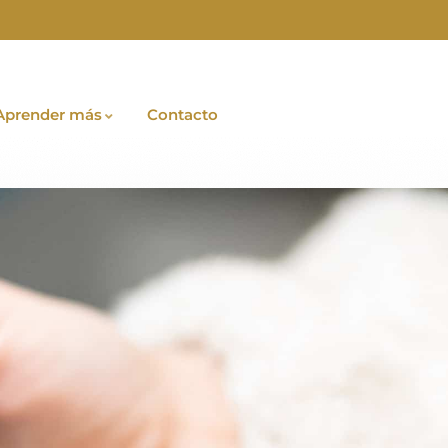
Aprender más
Contacto