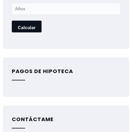
PAGOS DE HIPOTECA
CONTÁCTAME