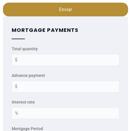
Enviar
MORTGAGE PAYMENTS
Total quantity
Advance payment
Interest rate
Mortgage Period