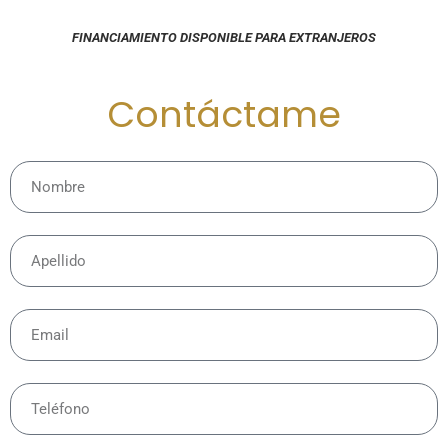
FINANCIAMIENTO DISPONIBLE PARA EXTRANJEROS
Contáctame