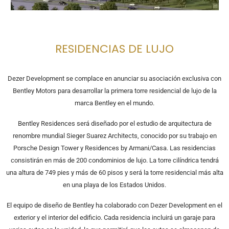
RESIDENCIAS DE LUJO
Dezer Development se complace en anunciar su asociación exclusiva con
Bentley Motors para desarrollar la primera torre residencial de lujo de la
marca Bentley en el mundo.
Bentley Residences será diseñado por el estudio de arquitectura de
renombre mundial Sieger Suarez Architects, conocido por su trabajo en
Porsche Design Tower y Residences by Armani/Casa. Las residencias
consistirán en más de 200 condominios de lujo. La torre cilíndrica tendrá
una altura de 749 pies y más de 60 pisos y será la torre residencial más alta
en una playa de los Estados Unidos.
El equipo de diseño de Bentley ha colaborado con Dezer Development en el
exterior y el interior del edificio. Cada residencia incluirá un garaje para