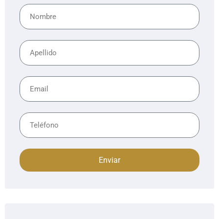
Enviar