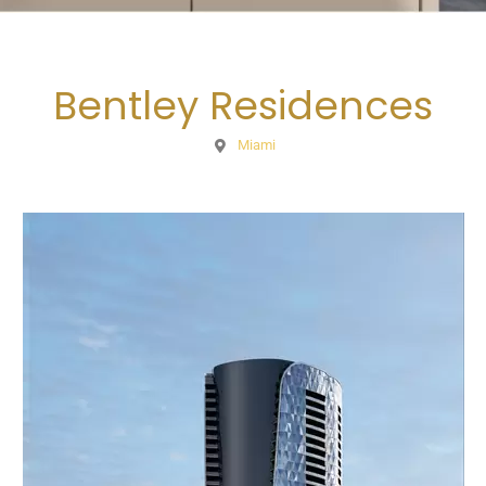
Bentley Residences
Miami