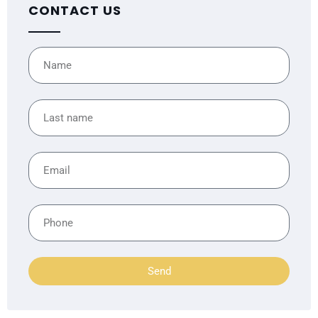
CONTACT US
Send