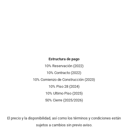
Estructura de pago
10% Reservación (2022)
10% Contracto (2022)
10% Comienzo de Construcción (2023)
10% Piso 28 (2024)
10% Ultimo Piso (2025)
50% Cierre (2025/2026)
El precio y la disponibilidad, así como los términos y condiciones están
sujetos a cambios sin previo aviso.