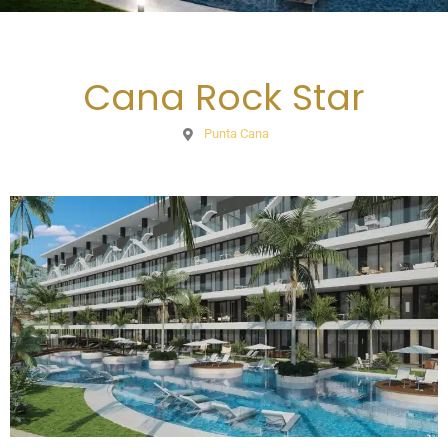
Cana Rock Star
Punta Cana