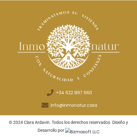
+34 622 897 660
info@inmonatur.casa
© 2024 Clara Ardavin. Todos los derechos reservados. Diseño y
Desarrollo por