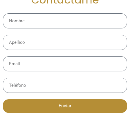
Enviar