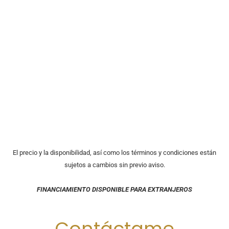
El precio y la disponibilidad, así como los términos y condiciones están
sujetos a cambios sin previo aviso.
FINANCIAMIENTO DISPONIBLE PARA EXTRANJEROS
Contáctame