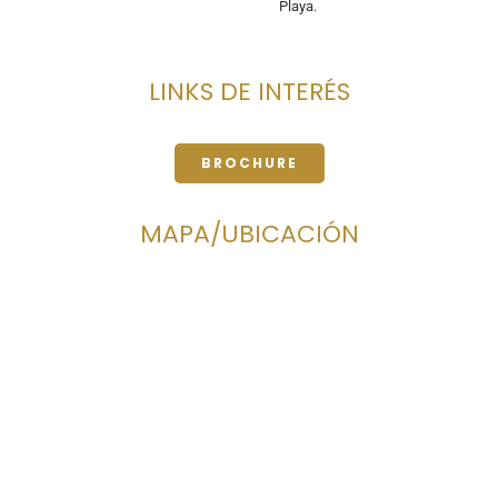
Playa.
LINKS DE INTERÉS
BROCHURE
MAPA/UBICACIÓN