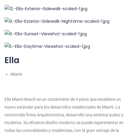
Ella
Miami
Ella Miami Beach es un condominio de 9 pisos que establece un
nuevo estándar para los desarrollos residenciales de Miami. La
reconocida firma Arquitectonica, desarrolló una estética audaz y
moderna. Su eficiente diseño moderno se puede experimentar en
todas las comodidades y residencias, con la gran ventaja de la