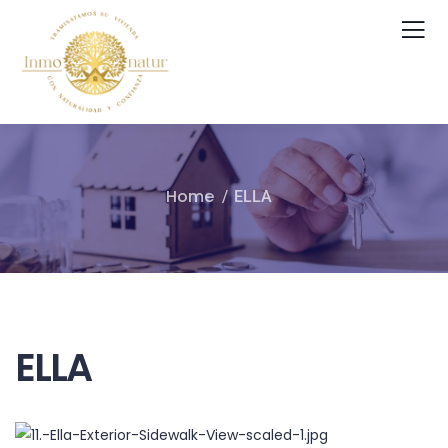
Home
ELLA
ELLA