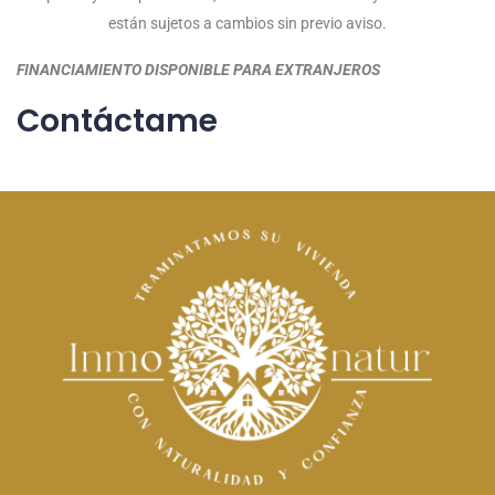
están sujetos a cambios sin previo aviso.
FINANCIAMIENTO DISPONIBLE PARA EXTRANJEROS
Contáctame