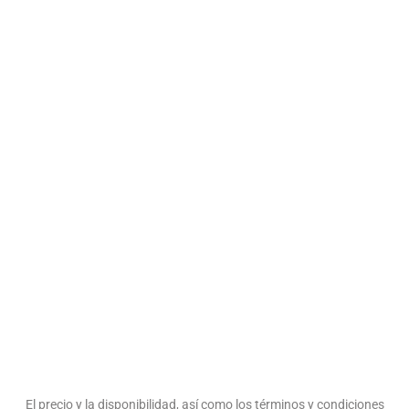
El precio y la disponibilidad, así como los términos y condiciones