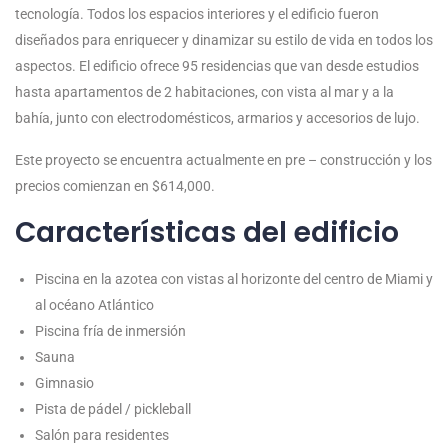
tecnología. Todos los espacios interiores y el edificio fueron
diseñados para enriquecer y dinamizar su estilo de vida en todos los
aspectos. El edificio ofrece 95 residencias que van desde estudios
hasta apartamentos de 2 habitaciones, con vista al mar y a la
bahía, junto con electrodomésticos, armarios y accesorios de lujo.
Este proyecto se encuentra actualmente en pre – construcción y los
precios comienzan en $614,000.
Características del edificio
Piscina en la azotea con vistas al horizonte del centro de Miami y
al océano Atlántico
Piscina fría de inmersión
Sauna
Gimnasio
Pista de pádel / pickleball
Salón para residentes