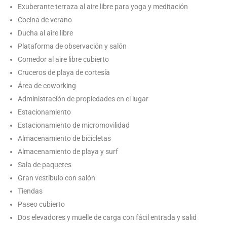
Exuberante terraza al aire libre para yoga y meditación
Cocina de verano
Ducha al aire libre
Plataforma de observación y salón
Comedor al aire libre cubierto
Cruceros de playa de cortesía
Área de coworking
Administración de propiedades en el lugar
Estacionamiento
Estacionamiento de micromovilidad
Almacenamiento de bicicletas
Almacenamiento de playa y surf
Sala de paquetes
Gran vestíbulo con salón
Tiendas
Paseo cubierto
Dos elevadores y muelle de carga con fácil entrada y salid