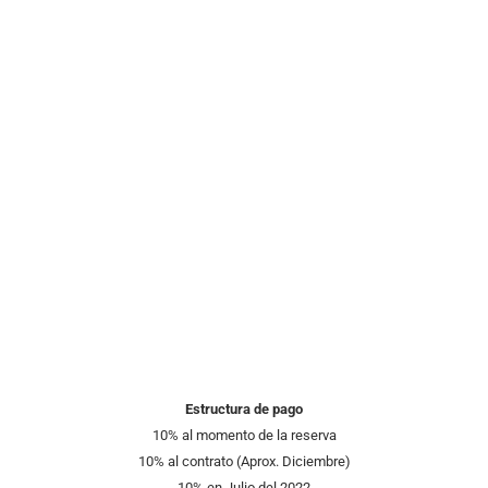
Estructura de pago
10% al momento de la reserva
10% al contrato (Aprox. Diciembre)
10% en Julio del 2022