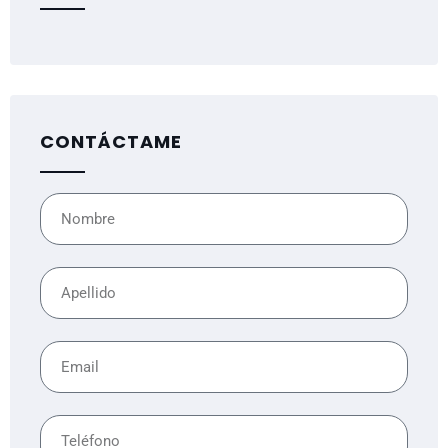
CONTÁCTAME