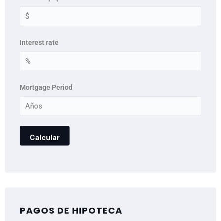
Interest rate
Mortgage Period
PAGOS DE HIPOTECA