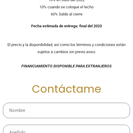
10% cuando se coloque el techo
60% Saldo al cierre
Fecha estimada de entrega: final del 2023
El precio y la disponibilidad, así como los términos y condiciones están
sujetos a cambios sin previo aviso.
FINANCIAMIENTO DISPONIBLE PARA EXTRANJEROS
Contáctame