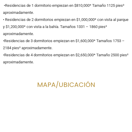
•Residencias de 1 dormitorio empiezan en $810,000* Tamaño 1125 pies²
aproximadamente.
• Residencias de 2 dormitorios empiezan en $1,000,000* con vista al parque
y $1,200,000* con vista a la bahía. Tamaños 1331 – 1860 pies²
aproximadamente.
•Residencias de 3 dormitorios empiezan en $1,600,000* Tamaños 1753 –
2184 pies² aproximadamente.
•Residencias de 4 dormitorios empiezan en $2,650,000* Tamaño 2500 pies²
aproximadamente.
MAPA/UBICACIÓN