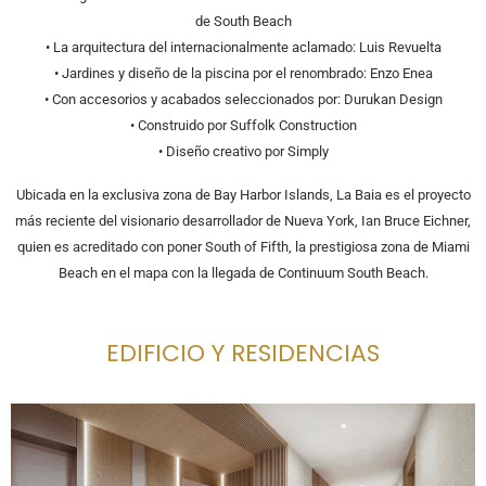
de South Beach
• La arquitectura del internacionalmente aclamado: Luis Revuelta
• Jardines y diseño de la piscina por el renombrado: Enzo Enea
• Con accesorios y acabados seleccionados por: Durukan Design
• Construido por Suffolk Construction
• Diseño creativo por Simply
Ubicada en la exclusiva zona de Bay Harbor Islands, La Baia es el proyecto
más reciente del visionario desarrollador de Nueva York, Ian Bruce Eichner,
quien es acreditado con poner South of Fifth, la prestigiosa zona de Miami
Beach en el mapa con la llegada de Continuum South Beach.
EDIFICIO Y RESIDENCIAS