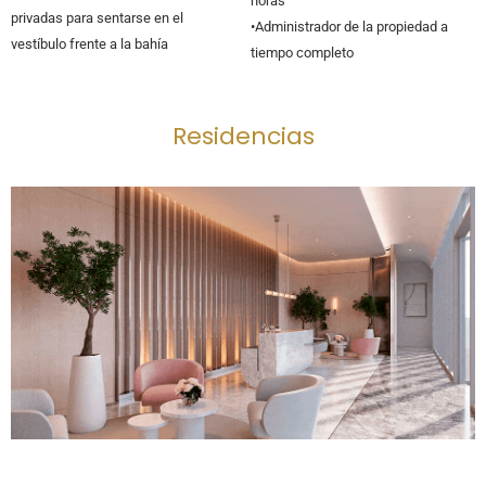
horas
privadas para sentarse en el
•Administrador de la propiedad a
vestíbulo frente a la bahía
tiempo completo
Residencias