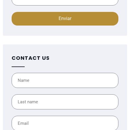
Enviar
CONTACT US