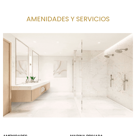
AMENIDADES Y SERVICIOS