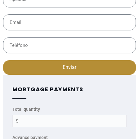
Enviar
MORTGAGE PAYMENTS
Total quantity
Advance payment