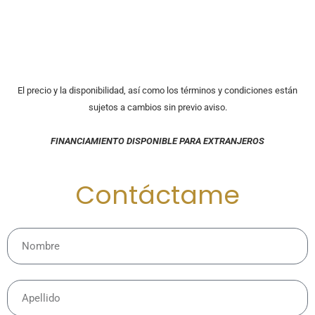
El precio y la disponibilidad, así como los términos y condiciones están
sujetos a cambios sin previo aviso.
FINANCIAMIENTO DISPONIBLE PARA EXTRANJEROS
Contáctame