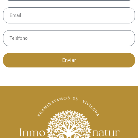
Enviar