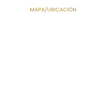
MAPA/UBICACIÓN