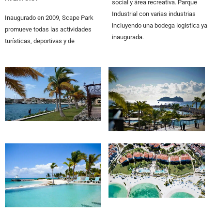
social y área recreativa. Parque
Industrial con varias industrias
Inaugurado en 2009, Scape Park
incluyendo una bodega logística ya
promueve todas las actividades
inaugurada.
turísticas, deportivas y de