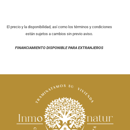
El precio y la disponibilidad, así como los términos y condiciones
están sujetos a cambios sin previo aviso.
FINANCIAMIENTO DISPONIBLE PARA EXTRANJEROS