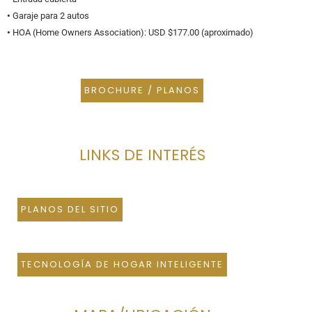
•
Garaje para 2 autos
•
HOA (Home Owners Association): USD $177.00 (aproximado)
BROCHURE / PLANOS
LINKS DE INTERÉS
PLANOS DEL SITIO
TECNOLOGÍA DE HOGAR INTELIGENTE