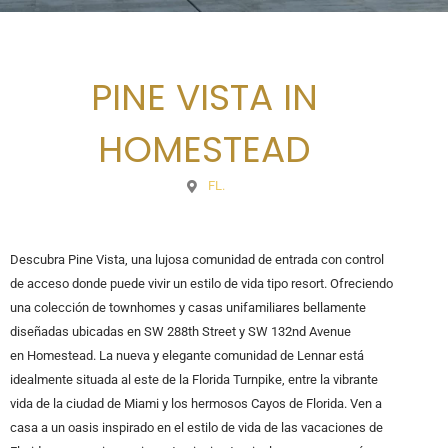
PINE VISTA IN
HOMESTEAD
FL.
Descubra Pine Vista, una lujosa comunidad de entrada con control
de acceso donde puede vivir un estilo de vida tipo resort. Ofreciendo
una colección de townhomes y casas unifamiliares bellamente
diseñadas ubicadas en SW 288th Street y SW 132nd Avenue
en Homestead. La nueva y elegante comunidad de Lennar está
idealmente situada al este de la Florida Turnpike, entre la vibrante
vida de la ciudad de Miami y los hermosos Cayos de Florida. Ven a
casa a un oasis inspirado en el estilo de vida de las vacaciones de