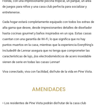
Florida, con una impresionante piscina tropical, un parque, un área
de juegos para niños y una casa club perfecta para socializar y
entretenerse.
Cada hogar estará completamente equipado con todos los extras de
alta gama que desee, desde impresionantes detalles de diseñador
hasta cocinas gourmet y baños inspirados en un spa. Estas casas
cuentan con una garantía de Wi-Fi, lo que significa que no hay
puntos muertos en la casa, mientras que la experiencia Everything’s
Included® de Lennar asegura que no tenga que comprometer las
características de lujo, ¡los electrodomésticos de acero inoxidable
vienen de serie en todas las casas Lennar!
Viva conectado, viva con facilidad, disfrute de la vida en Pine Vista.
AMENIDADES
•
Los residentes de Pine Vista podrán disfrutar de la casa club