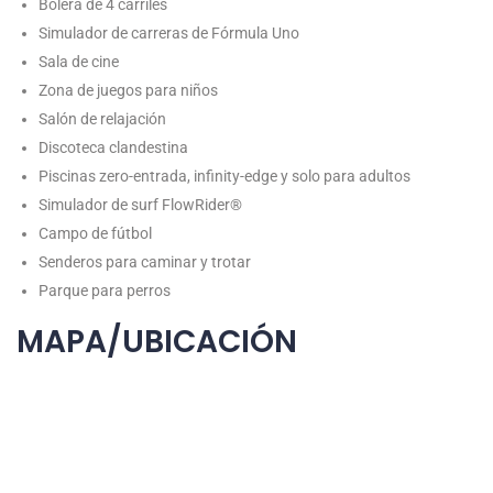
Bolera de 4 carriles
Simulador de carreras de Fórmula Uno
Sala de cine
Zona de juegos para niños
Salón de relajación
Discoteca clandestina
Piscinas zero-entrada, infinity-edge y solo para adultos
Simulador de surf FlowRider®
Campo de fútbol
Senderos para caminar y trotar
Parque para perros
MAPA/UBICACIÓN