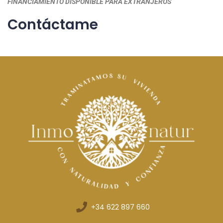
FINANCIAMIENTO DISPONIBLE PARA EXTRANJEROS
Contáctame
+34 622 897 660