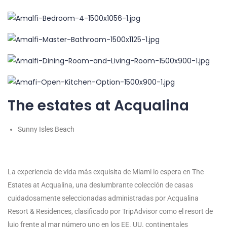
The estates at Acqualina
Sunny Isles Beach
La experiencia de vida más exquisita de Miami lo espera en The
Estates at Acqualina, una deslumbrante colección de casas
cuidadosamente seleccionadas administradas por Acqualina
Resort & Residences, clasificado por TripAdvisor como el resort de
lujo frente al mar número uno en los EE. UU. continentales