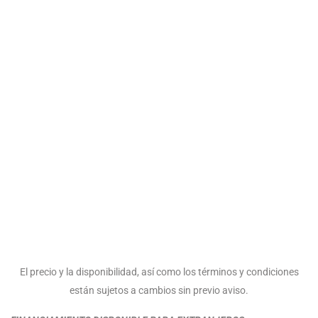
El precio y la disponibilidad, así como los términos y condiciones
están sujetos a cambios sin previo aviso.