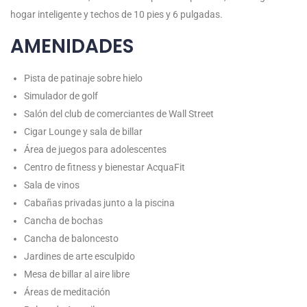
hogar inteligente y techos de 10 pies y 6 pulgadas.
AMENIDADES
Pista de patinaje sobre hielo
Simulador de golf
Salón del club de comerciantes de Wall Street
Cigar Lounge y sala de billar
Área de juegos para adolescentes
Centro de fitness y bienestar AcquaFit
Sala de vinos
Cabañas privadas junto a la piscina
Cancha de bochas
Cancha de baloncesto
Jardines de arte esculpido
Mesa de billar al aire libre
Áreas de meditación