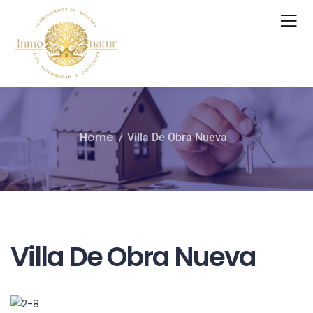
Home
Villa De Obra Nueva
Villa De Obra Nueva