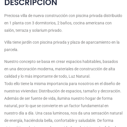
DESCRIPCIÓN
Preciosa villa de nueva construcción con piscina privada distribuido
en 1 planta con 3 dormitorios, 2 baños, cocina americana con
salón, terraza y solarium privado.
Villa tiene jardín con piscina privada y plaza de aparcamiento en la
parcela.
Nuestro concepto se basa en crear espacios habitables, basados
en una decoración moderna, materiales de construcción de alta
calidad y lo más importante de todo, Luz Natural.
Todo ello tiene la misma importancia para nosotros en el diseño de
nuestras viviendas: Distribución de espacios, tamaño y decoración.
Además de ser fuente de vida, ilumina nuestro hogar de forma
natural, por lo que se convierte en un factor fundamental en
nuestro día a día. Una casa luminosa, nos da una sensación natural
de energía, haciéndola bella, confortable y saludable. De forma