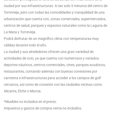
ciudad por sus infraestructuras. A tan solo 5 minutos del centro de
Torrevieja, pero con todas las comodidades y tranquilidad de una
urbanización que cuenta con, zonas comerciales, supermercados,
centros de salud, parques y espacios naturales como la Laguna de
La Mata y Torrevieja.
Podrá disfrutar de un magnífico clima con temperaturas muy
cálidas durante todo el año.
La ciudad y sus alrededores ofrecen una gran variedad de
actividades de ocio, ya que cuenta con numerosos y variados
deportes náuticos, centros comerciales, cines, parques acuáticos,
restaurantes, contando además con buenas conexiones por
carretera e infraestructuras para acceder a los campos de golf
cercanos, así como de conexión con las ciudades vecinas como
Alicante, Elche o Murcia.
*Muebles no incluidos en el precio.
Impuestos y gastos de compra-venta no incluidos.