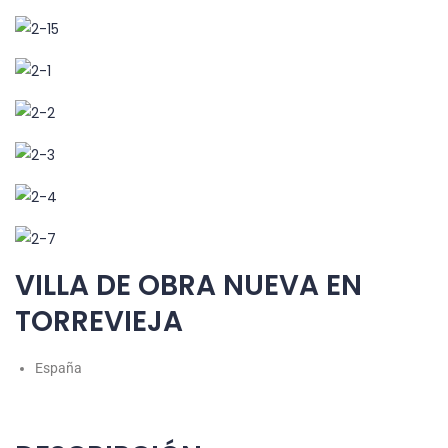
VILLA DE OBRA NUEVA EN
TORREVIEJA
España