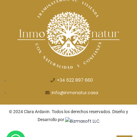
+34 622 897 660
info@inmonatur.casa
© 2024 Clara Ardavin. Todos los derechos reservados. Diseño y
Desarrollo por