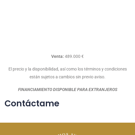
Venta:
489.000 €
El precio y la disponibilidad, así como los términos y condiciones
están sujetos a cambios sin previo aviso.
FINANCIAMIENTO DISPONIBLE PARA EXTRANJEROS
Contáctame