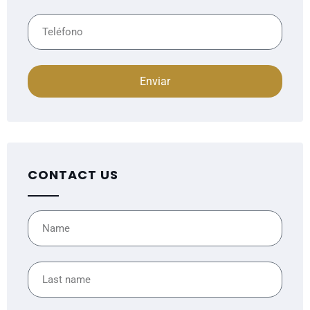
Enviar
CONTACT US