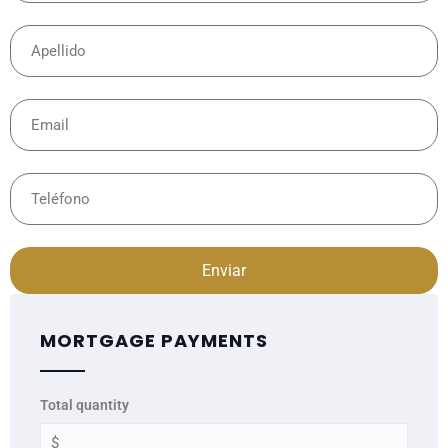
Enviar
MORTGAGE PAYMENTS
Total quantity