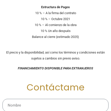
Estructura de Pagos
10 % – A la firma del contrato
10 % – Octubre 2021
10 % – Al comienzo de la obra
10 % Un año después
Balance al cierre (estimado 2025)
El precio y la disponibilidad, así como los términos y condiciones están
sujetos a cambios sin previo aviso.
FINANCIAMIENTO DISPONIBLE PARA EXTRANJEROS
Contáctame