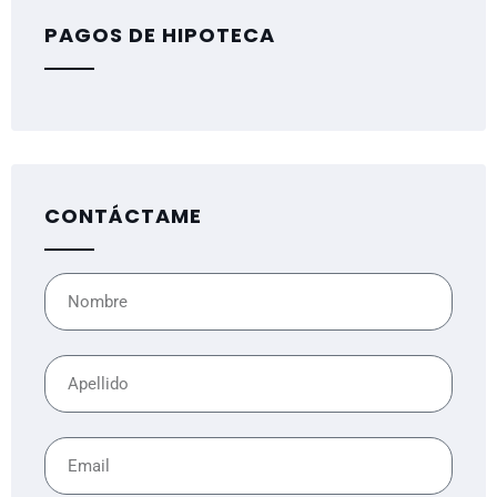
PAGOS DE HIPOTECA
CONTÁCTAME