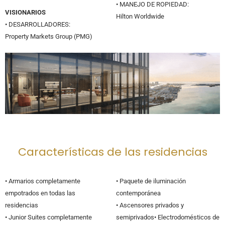
• MANEJO DE ROPIEDAD:
VISIONARIOS
Hilton Worldwide
• DESARROLLADORES:
Property Markets Group (PMG)
Características de las residencias
• Armarios completamente
• Paquete de iluminación
empotrados en todas las
contemporánea
residencias
• Ascensores privados y
• Junior Suites completamente
semiprivados• Electrodomésticos de