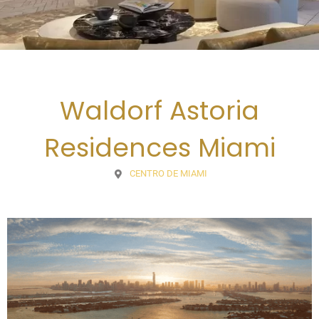
Waldorf Astoria
Residences Miami
CENTRO DE MIAMI