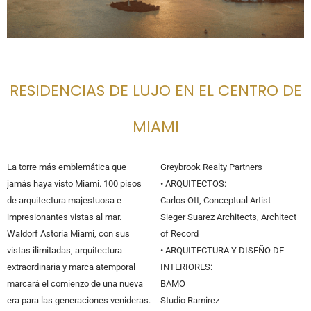
RESIDENCIAS DE LUJO EN EL CENTRO DE
MIAMI
La torre más emblemática que
Greybrook Realty Partners
jamás haya visto Miami. 100 pisos
• ARQUITECTOS:
de arquitectura majestuosa e
Carlos Ott, Conceptual Artist
impresionantes vistas al mar.
Sieger Suarez Architects, Architect
Waldorf Astoria Miami, con sus
of Record
vistas ilimitadas, arquitectura
• ARQUITECTURA Y DISEÑO DE
extraordinaria y marca atemporal
INTERIORES:
marcará el comienzo de una nueva
BAMO
era para las generaciones venideras.
Studio Ramirez