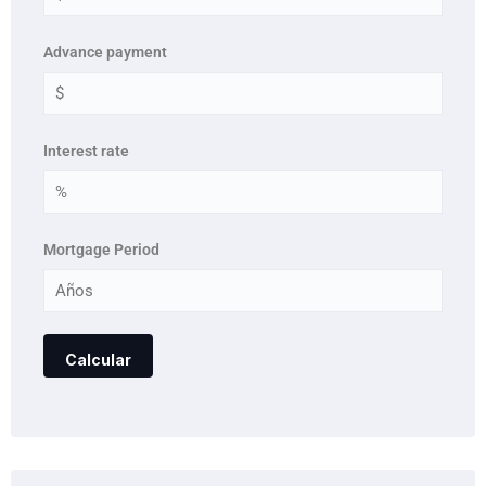
Advance payment
Interest rate
Mortgage Period