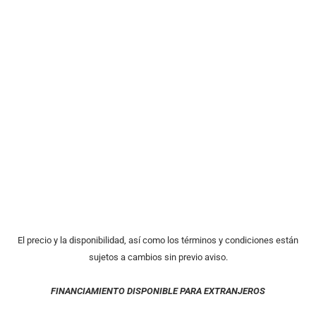
El precio y la disponibilidad, así como los términos y condiciones están
sujetos a cambios sin previo aviso.
FINANCIAMIENTO DISPONIBLE PARA EXTRANJEROS