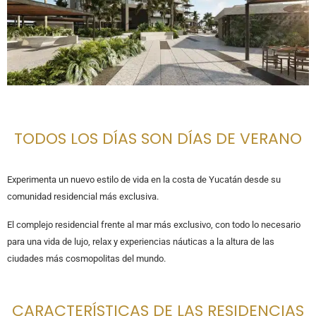
TODOS LOS DÍAS SON DÍAS DE VERANO
Experimenta un nuevo estilo de vida en la costa de Yucatán desde su
comunidad residencial más exclusiva.
El complejo residencial frente al mar más exclusivo, con todo lo necesario
para una vida de lujo, relax y experiencias náuticas a la altura de las
ciudades más cosmopolitas del mundo.
CARACTERÍSTICAS DE LAS RESIDENCIAS