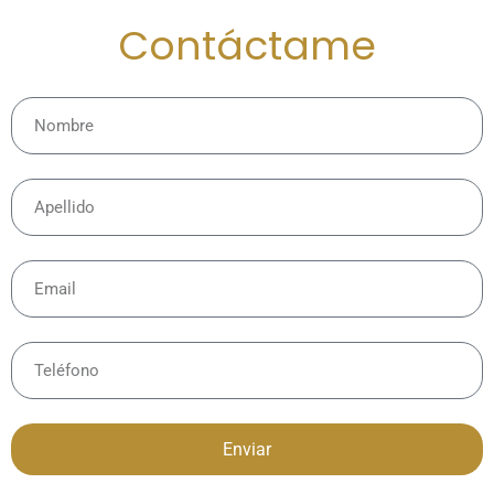
Contáctame
Enviar