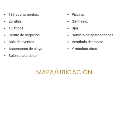
139 apartamentos.
Piscina.
25 villas.
Gimnasio.
13 áticos.
Spa.
Centro de negocios.
Servicio de aparcacoches.
Sala de eventos.
Vestíbulo del motor.
Ascensores de playa.
Y muchos otros.
Salón al atardecer.
MAPA/UBICACIÓN