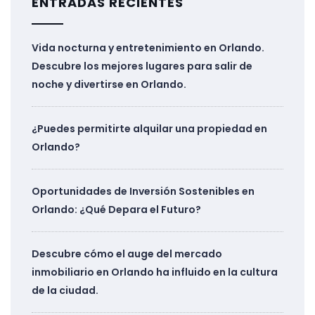
ENTRADAS RECIENTES
Vida nocturna y entretenimiento en Orlando.
Descubre los mejores lugares para salir de
noche y divertirse en Orlando.
¿Puedes permitirte alquilar una propiedad en
Orlando?
Oportunidades de Inversión Sostenibles en
Orlando: ¿Qué Depara el Futuro?
Descubre cómo el auge del mercado
inmobiliario en Orlando ha influido en la cultura
de la ciudad.