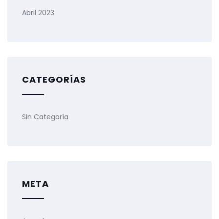
Abril 2023
CATEGORÍAS
Sin Categoría
META