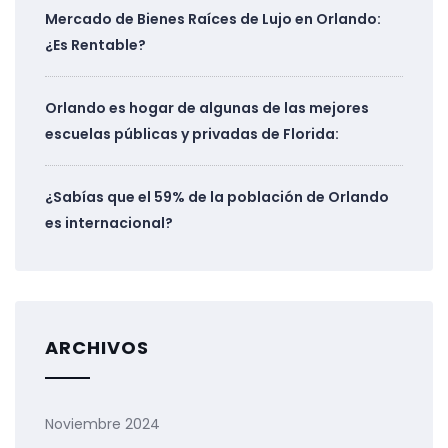
Mercado de Bienes Raíces de Lujo en Orlando:
¿Es Rentable?
Orlando es hogar de algunas de las mejores
escuelas públicas y privadas de Florida:
¿Sabías que el 59% de la población de Orlando
es internacional?
ARCHIVOS
Noviembre 2024