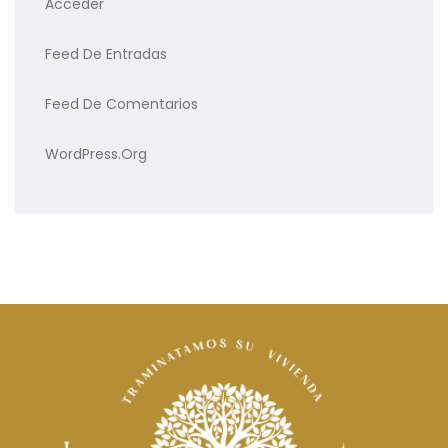
Acceder
Feed De Entradas
Feed De Comentarios
WordPress.org