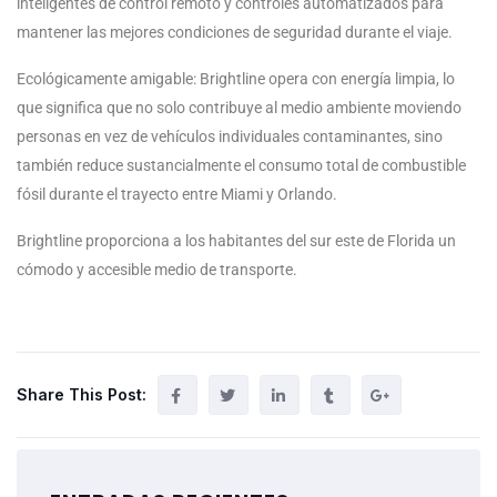
inteligentes de control remoto y controles automatizados para
mantener las mejores condiciones de seguridad durante el viaje.
Ecológicamente amigable: Brightline opera con energía limpia, lo
que significa que no solo contribuye al medio ambiente moviendo
personas en vez de vehículos individuales contaminantes, sino
también reduce sustancialmente el consumo total de combustible
fósil durante el trayecto entre Miami y Orlando.
Brightline proporciona a los habitantes del sur este de Florida un
cómodo y accesible medio de transporte.
Share This Post: