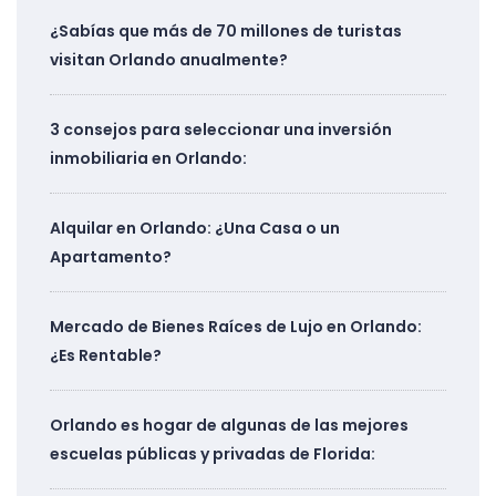
¿Sabías que más de 70 millones de turistas
visitan Orlando anualmente?
3 consejos para seleccionar una inversión
inmobiliaria en Orlando:
Alquilar en Orlando: ¿Una Casa o un
Apartamento?
Mercado de Bienes Raíces de Lujo en Orlando:
¿Es Rentable?
Orlando es hogar de algunas de las mejores
escuelas públicas y privadas de Florida: