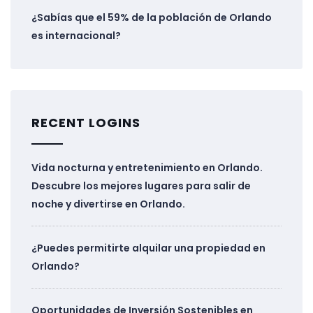
¿Sabías que el 59% de la población de Orlando
es internacional?
RECENT LOGINS
Vida nocturna y entretenimiento en Orlando.
Descubre los mejores lugares para salir de
noche y divertirse en Orlando.
¿Puedes permitirte alquilar una propiedad en
Orlando?
Oportunidades de Inversión Sostenibles en