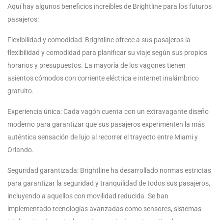
Aquí hay algunos beneficios increíbles de Brightline para los futuros
pasajeros:
Flexibilidad y comodidad: Brightline ofrece a sus pasajeros la
flexibilidad y comodidad para planificar su viaje según sus propios
horarios y presupuestos. La mayoría de los vagones tienen
asientos cómodos con corriente eléctrica e internet inalámbrico
gratuito.
Experiencia única: Cada vagón cuenta con un extravagante diseño
moderno para garantizar que sus pasajeros experimenten la más
auténtica sensación de lujo al recorrer el trayecto entre Miami y
Orlando.
Seguridad garantizada: Brightline ha desarrollado normas estrictas
para garantizar la seguridad y tranquilidad de todos sus pasajeros,
incluyendo a aquellos con movilidad reducida. Se han
implementado tecnologías avanzadas como sensores, sistemas