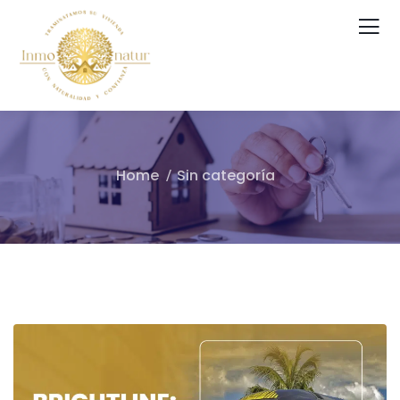
Home
Sin categoría