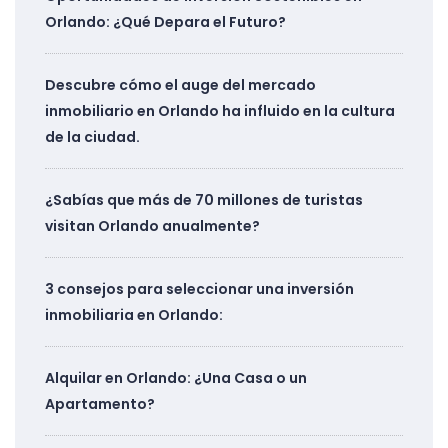
Orlando: ¿Qué Depara el Futuro?
Descubre cómo el auge del mercado
inmobiliario en Orlando ha influido en la cultura
de la ciudad.
¿Sabías que más de 70 millones de turistas
visitan Orlando anualmente?
3 consejos para seleccionar una inversión
inmobiliaria en Orlando:
Alquilar en Orlando: ¿Una Casa o un
Apartamento?