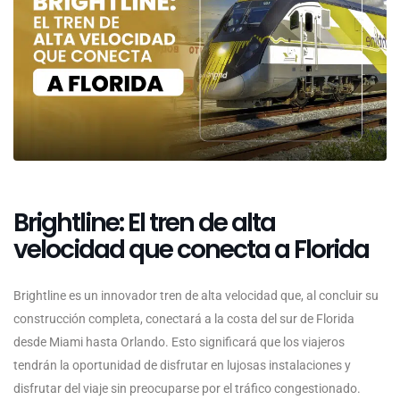
Brightline: El tren de alta
velocidad que conecta a Florida
Brightline es un innovador tren de alta velocidad que, al concluir su
construcción completa, conectará a la costa del sur de Florida
desde Miami hasta Orlando. Esto significará que los viajeros
tendrán la oportunidad de disfrutar en lujosas instalaciones y
disfrutar del viaje sin preocuparse por el tráfico congestionado.