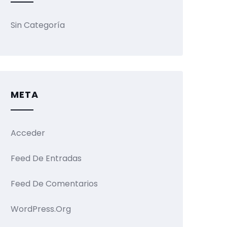
Sin Categoría
META
Acceder
Feed De Entradas
Feed De Comentarios
WordPress.org