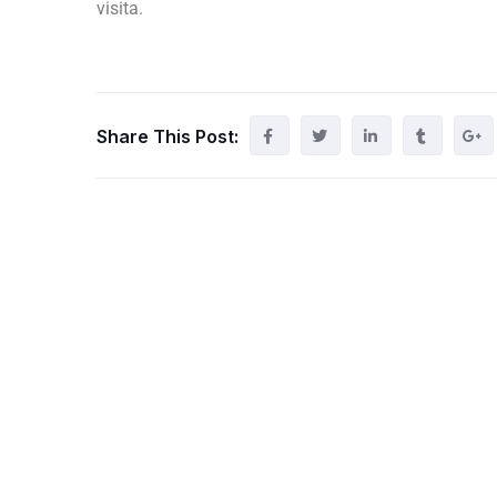
visita.
Share This Post: