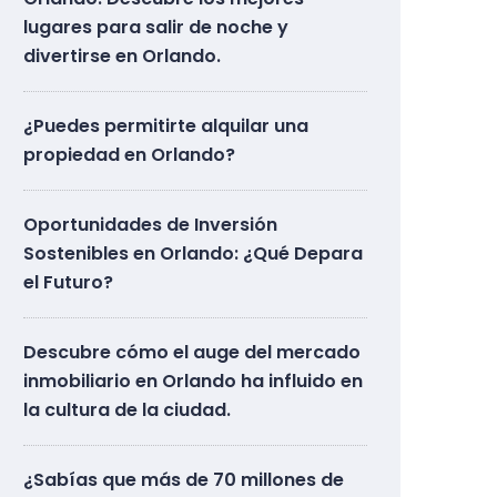
lugares para salir de noche y
divertirse en Orlando.
¿Puedes permitirte alquilar una
propiedad en Orlando?
Oportunidades de Inversión
Sostenibles en Orlando: ¿Qué Depara
el Futuro?
Descubre cómo el auge del mercado
inmobiliario en Orlando ha influido en
la cultura de la ciudad.
¿Sabías que más de 70 millones de