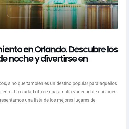
iento en Orlando. Descubre los
de noche y divertirse en
os, sino que también es un destino popular para aquellos
miento. La ciudad ofrece una amplia variedad de opciones
 presentamos una lista de los mejores lugares de