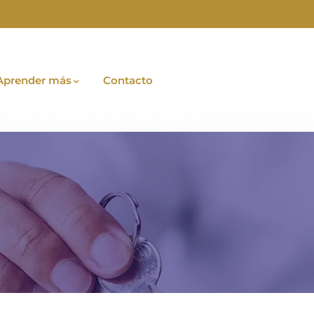
Aprender más
Contacto