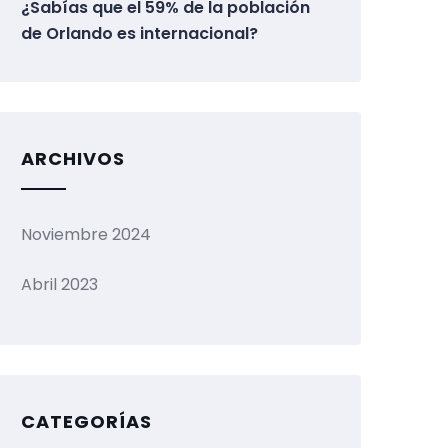
¿Sabías que el 59% de la población
de Orlando es internacional?
ARCHIVOS
Noviembre 2024
Abril 2023
CATEGORÍAS