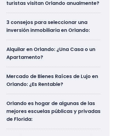
turistas visitan Orlando anualmente?
3 consejos para seleccionar una
inversión inmobiliaria en Orlando:
Alquilar en Orlando: ¿Una Casa o un
Apartamento?
Mercado de Bienes Raíces de Lujo en
Orlando: ¿Es Rentable?
Orlando es hogar de algunas de las
mejores escuelas públicas y privadas
de Florida: