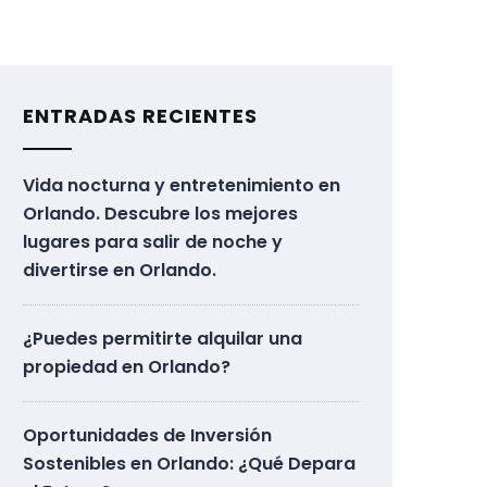
ENTRADAS RECIENTES
Vida nocturna y entretenimiento en
Orlando. Descubre los mejores
lugares para salir de noche y
divertirse en Orlando.
¿Puedes permitirte alquilar una
propiedad en Orlando?
Oportunidades de Inversión
Sostenibles en Orlando: ¿Qué Depara