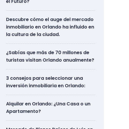
el Futuro?
Descubre cómo el auge del mercado
inmobiliario en Orlando ha influido en
la cultura de la ciudad.
¿Sabías que más de 70 millones de
turistas visitan Orlando anualmente?
3 consejos para seleccionar una
inversión inmobiliaria en Orlando:
Alquilar en Orlando: ¿Una Casa o un
Apartamento?