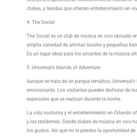
clubes, y tiendas que ofrecen entretenimiento en vi
4. The Social
The Social es un club de música en vivo ubicado e
amplia variedad de artistas locales y pequeñas ba
Es un lugar ideal para los amantes de la música alt
5. Universal’s Islands of Adventure
Aunque se trata de un parque temático, Universal’s
emocionante. Los visitantes pueden disfrutar de los
especiales que se realizan durante la noche.
La vida nocturna y el entretenimiento en Orlando o
y los residentes. Desde clubes de música en vivo h
los gustos. Así que no te pierdas la oportunidad d