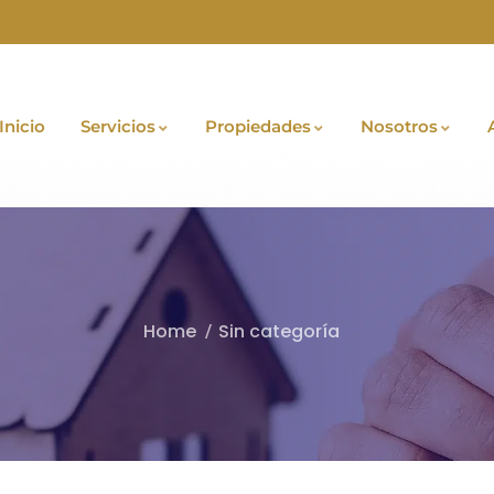
Inicio
Servicios
Propiedades
Nosotros
Home
Sin categoría