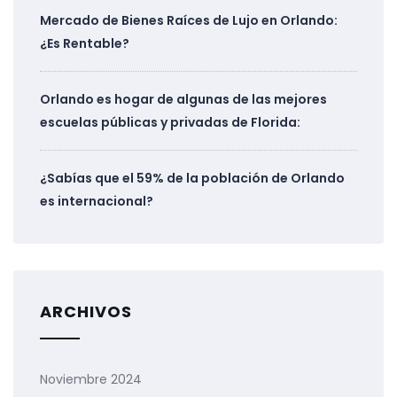
Mercado de Bienes Raíces de Lujo en Orlando:
¿Es Rentable?
Orlando es hogar de algunas de las mejores
escuelas públicas y privadas de Florida:
¿Sabías que el 59% de la población de Orlando
es internacional?
ARCHIVOS
Noviembre 2024