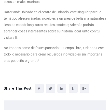
otros animales marinos.
Gatorland: Ubicado en el centro de Orlando, este singular parque
temático ofrece miradas increíbles a un área de bellísima naturaleza
llena de cocodrilos y otros reptiles exóticos; Además podrás
aprender cosas interesantes sobre su historia local junto con tu
visita allí.
No importa como disfrutes pasando tu tiempo libre, ¡Orlando tiene
todo lo necesario para crear recuerdos inolvidables sin importar si
eres pequeño o grande!
Share This Post: