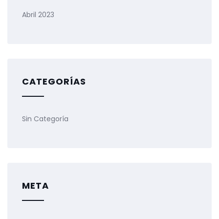
Abril 2023
CATEGORÍAS
Sin Categoría
META