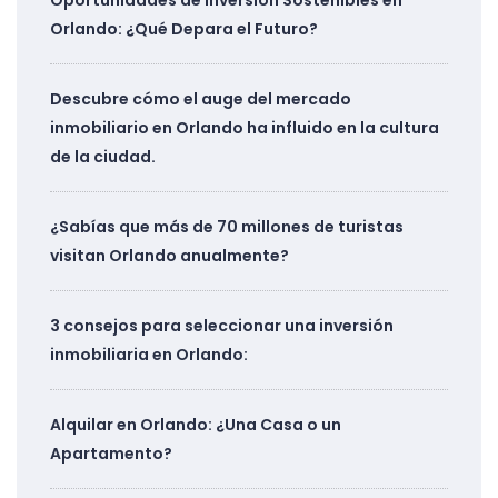
Oportunidades de Inversión Sostenibles en
Orlando: ¿Qué Depara el Futuro?
Descubre cómo el auge del mercado
inmobiliario en Orlando ha influido en la cultura
de la ciudad.
¿Sabías que más de 70 millones de turistas
visitan Orlando anualmente?
3 consejos para seleccionar una inversión
inmobiliaria en Orlando:
Alquilar en Orlando: ¿Una Casa o un
Apartamento?