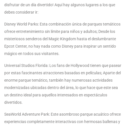
disfrutar de un día divertido! Aquí hay algunos lugares a los que
debes considerar ir:
Disney World Parks: Esta combinación única de parques temáticos
ofrece entretenimiento sin límite para niños y adultos; Desde los
misteriosos senderos del Magic Kingdom hasta el deslumbrante
Epcot Center, no hay nada como Disney para inspirar un sentido
mágico en todos sus visitantes.
Universal Studios Florida: Los fans de Hollywood tienen que pasear
por estas fascinantes atracciones basadas en películas; Aparte del
enorme parque temático, también hay numerosas actividades
modernizadas ubicadas dentro del área, lo que hace que este sea
un destino ideal para aquellos interesados en espectáculos
divertidos.
SeaWorld Adventure Park: Este asombroso parque acuático ofrece
experiencias completamente interactivas con hermosas ballenas y