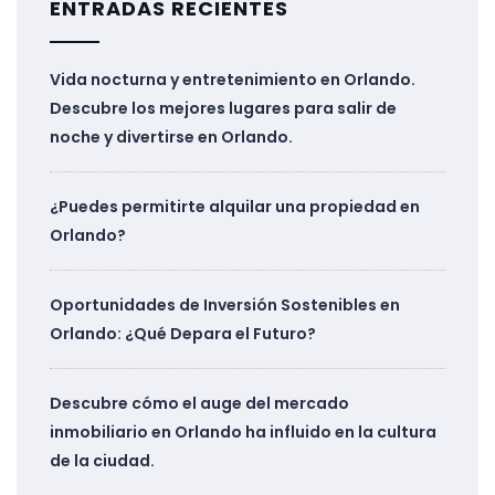
ENTRADAS RECIENTES
Vida nocturna y entretenimiento en Orlando.
Descubre los mejores lugares para salir de
noche y divertirse en Orlando.
¿Puedes permitirte alquilar una propiedad en
Orlando?
Oportunidades de Inversión Sostenibles en
Orlando: ¿Qué Depara el Futuro?
Descubre cómo el auge del mercado
inmobiliario en Orlando ha influido en la cultura
de la ciudad.