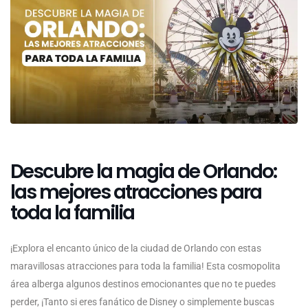
Descubre la magia de Orlando:
las mejores atracciones para
toda la familia
¡Explora el encanto único de la ciudad de Orlando con estas
maravillosas atracciones para toda la familia! Esta cosmopolita
área alberga algunos destinos emocionantes que no te puedes
perder, ¡Tanto si eres fanático de Disney o simplemente buscas