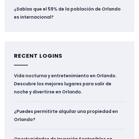
¿Sabías que el 59% de la población de Orlando
es internacional?
RECENT LOGINS
Vida nocturna y entretenimiento en Orlando.
Descubre los mejores lugares para salir de
noche y divertirse en Orlando.
¿Puedes permitirte alquilar una propiedad en
Orlando?