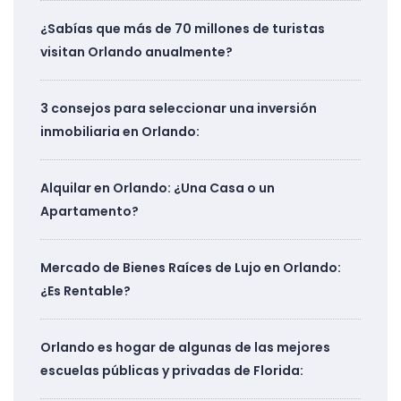
¿Sabías que más de 70 millones de turistas
visitan Orlando anualmente?
3 consejos para seleccionar una inversión
inmobiliaria en Orlando:
Alquilar en Orlando: ¿Una Casa o un
Apartamento?
Mercado de Bienes Raíces de Lujo en Orlando:
¿Es Rentable?
Orlando es hogar de algunas de las mejores
escuelas públicas y privadas de Florida: