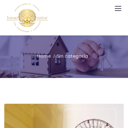
Home
Sin categoría