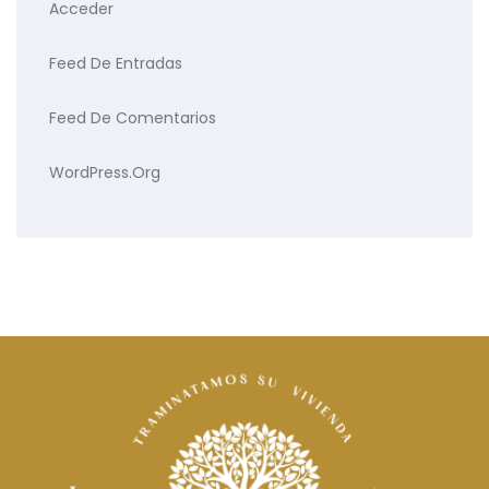
Acceder
Feed De Entradas
Feed De Comentarios
WordPress.org