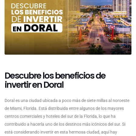
Descubre los beneficios de
invertir en Doral
Doral es una ciudad ubicada a poco más de siete millas al noroeste
de Miami, Florida. Está distribuida entre algunos de los mayores
centros comerciales y hoteles del sur de la Florida, lo que ha
contribuido a hacerla uno de los destinos más icónicos del sur. Si
está considerando invertir en esta hermosa ciudad, aquí hay