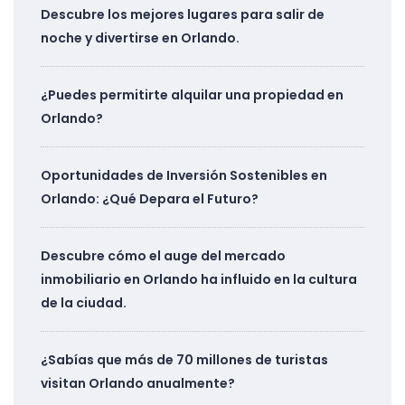
Descubre los mejores lugares para salir de
noche y divertirse en Orlando.
¿Puedes permitirte alquilar una propiedad en
Orlando?
Oportunidades de Inversión Sostenibles en
Orlando: ¿Qué Depara el Futuro?
Descubre cómo el auge del mercado
inmobiliario en Orlando ha influido en la cultura
de la ciudad.
¿Sabías que más de 70 millones de turistas
visitan Orlando anualmente?