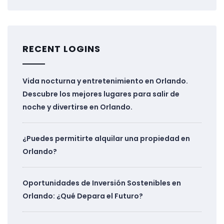
RECENT LOGINS
Vida nocturna y entretenimiento en Orlando.
Descubre los mejores lugares para salir de
noche y divertirse en Orlando.
¿Puedes permitirte alquilar una propiedad en
Orlando?
Oportunidades de Inversión Sostenibles en
Orlando: ¿Qué Depara el Futuro?