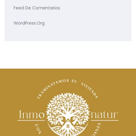
Feed De Comentarios
WordPress.org