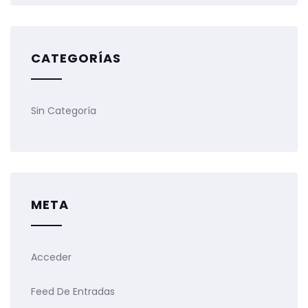
CATEGORÍAS
Sin Categoría
META
Acceder
Feed De Entradas