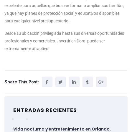
excelente para aquellos que buscan formar o ampliar sus familias,
ya que hay planes de protección social y educativos disponibles
para cualquier nivel presupuestario!
Desde su ubicación privilegiada hasta sus diversas oportunidades
profesionales y comerciales, ¡Invertir en Doral puede ser
extremamente atractivo!
Share This Post:
ENTRADAS RECIENTES
Vida nocturna y entretenimiento en Orlando.