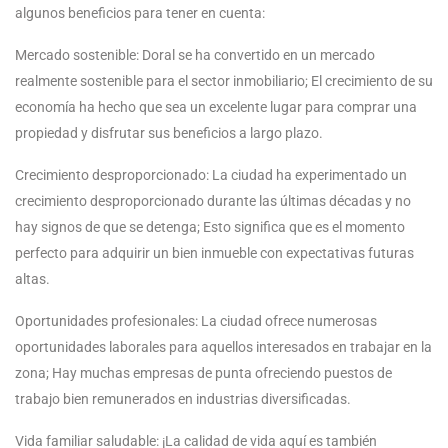
algunos beneficios para tener en cuenta:
Mercado sostenible: Doral se ha convertido en un mercado
realmente sostenible para el sector inmobiliario; El crecimiento de su
economía ha hecho que sea un excelente lugar para comprar una
propiedad y disfrutar sus beneficios a largo plazo.
Crecimiento desproporcionado: La ciudad ha experimentado un
crecimiento desproporcionado durante las últimas décadas y no
hay signos de que se detenga; Esto significa que es el momento
perfecto para adquirir un bien inmueble con expectativas futuras
altas.
Oportunidades profesionales: La ciudad ofrece numerosas
oportunidades laborales para aquellos interesados en trabajar en la
zona; Hay muchas empresas de punta ofreciendo puestos de
trabajo bien remunerados en industrias diversificadas.
Vida familiar saludable: ¡La calidad de vida aquí es también