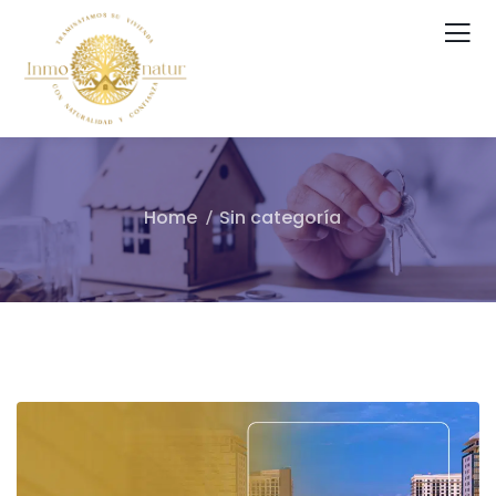
Home
Sin categoría