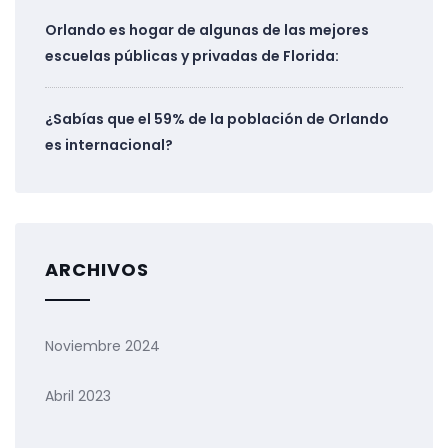
Orlando es hogar de algunas de las mejores
escuelas públicas y privadas de Florida:
¿Sabías que el 59% de la población de Orlando
es internacional?
ARCHIVOS
Noviembre 2024
Abril 2023