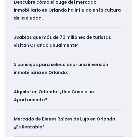
Descubre cómo el auge del mercado
inmobiliario en Orlando ha influido en la cultura
de la ciudad.
¿Sabías que más de 70 millones de turistas
visitan Orlando anualmente?
3 consejos para seleccionar una inversión
inmobiliaria en Orlando:
Alquilar en Orlando: ¿Una Casa o un
Apartamento?
Mercado de Bienes Raíces de Lujo en Orlando:
¿Es Rentable?