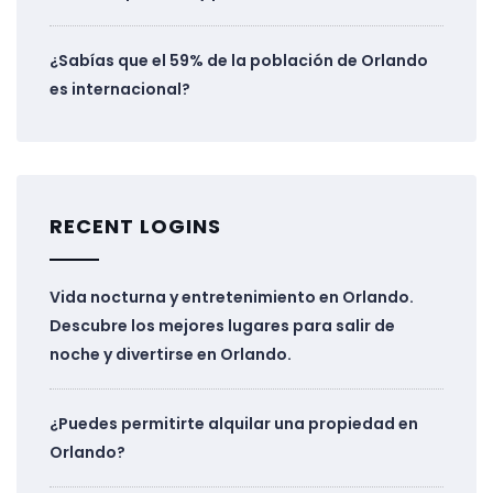
¿Sabías que el 59% de la población de Orlando
es internacional?
RECENT LOGINS
Vida nocturna y entretenimiento en Orlando.
Descubre los mejores lugares para salir de
noche y divertirse en Orlando.
¿Puedes permitirte alquilar una propiedad en
Orlando?