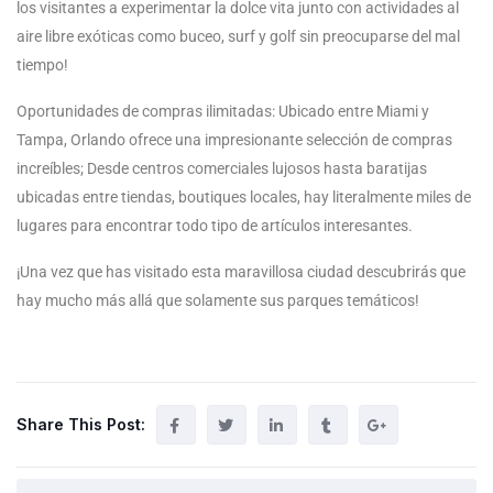
los visitantes a experimentar la dolce vita junto con actividades al
aire libre exóticas como buceo, surf y golf sin preocuparse del mal
tiempo!
Oportunidades de compras ilimitadas: Ubicado entre Miami y
Tampa, Orlando ofrece una impresionante selección de compras
increíbles; Desde centros comerciales lujosos hasta baratijas
ubicadas entre tiendas, boutiques locales, hay literalmente miles de
lugares para encontrar todo tipo de artículos interesantes.
¡Una vez que has visitado esta maravillosa ciudad descubrirás que
hay mucho más allá que solamente sus parques temáticos!
Share This Post: