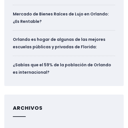
Mercado de Bienes Raíces de Lujo en Orlando:
¿Es Rentable?
Orlando es hogar de algunas de las mejores
escuelas públicas y privadas de Florida:
¿Sabías que el 59% de la población de Orlando
es internacional?
ARCHIVOS