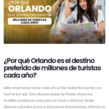
¿Por qué Orlando es el destino
preferido de millones de turistas
cada año?
Miles de personas visitan cada año la feliz ciudad de Orlando y es
fácil ver por qué. Esta vibrante ciudad de Florida ofrece una
increíble variedad de cosas para ver, hacer y disfrutar; Desde
destinos culturales únicos a atracciones emocionantes, ¡Orlando no