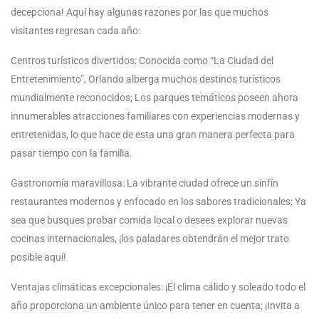
decepciona! Aquí hay algunas razones por las que muchos
visitantes regresan cada año:
Centros turísticos divertidos: Conocida como “La Ciudad del
Entretenimiento”, Orlando alberga muchos destinos turísticos
mundialmente reconocidos; Los parques temáticos poseen ahora
innumerables atracciones familiares con experiencias modernas y
entretenidas, lo que hace de esta una gran manera perfecta para
pasar tiempo con la familia.
Gastronomía maravillosa: La vibrante ciudad ofrece un sinfín
restaurantes modernos y enfocado en los sabores tradicionales; Ya
sea que busques probar comida local o desees explorar nuevas
cocinas internacionales, ¡los paladares obtendrán el mejor trato
posible aquí!
Ventajas climáticas excepcionales: ¡El clima cálido y soleado todo el
año proporciona un ambiente único para tener en cuenta; ¡Invita a