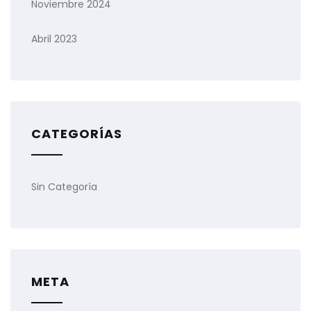
Noviembre 2024
Abril 2023
CATEGORÍAS
Sin Categoría
META