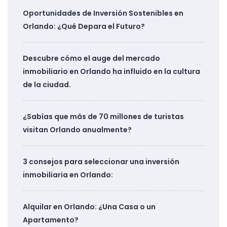
Oportunidades de Inversión Sostenibles en
Orlando: ¿Qué Depara el Futuro?
Descubre cómo el auge del mercado
inmobiliario en Orlando ha influido en la cultura
de la ciudad.
¿Sabías que más de 70 millones de turistas
visitan Orlando anualmente?
3 consejos para seleccionar una inversión
inmobiliaria en Orlando:
Alquilar en Orlando: ¿Una Casa o un
Apartamento?