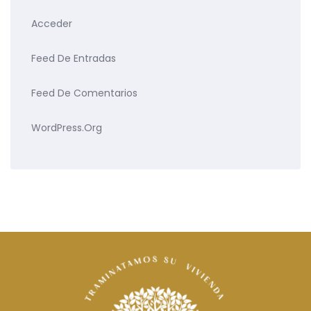
Acceder
Feed De Entradas
Feed De Comentarios
WordPress.org