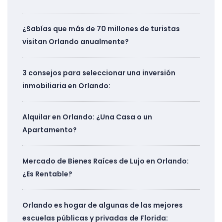
¿Sabías que más de 70 millones de turistas
visitan Orlando anualmente?
3 consejos para seleccionar una inversión
inmobiliaria en Orlando:
Alquilar en Orlando: ¿Una Casa o un
Apartamento?
Mercado de Bienes Raíces de Lujo en Orlando:
¿Es Rentable?
Orlando es hogar de algunas de las mejores
escuelas públicas y privadas de Florida: