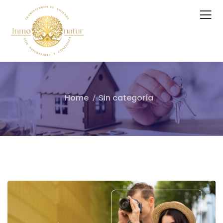
Home
Sin categoría