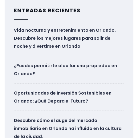
ENTRADAS RECIENTES
Vida nocturna y entretenimiento en Orlando.
Descubre los mejores lugares para salir de
noche y divertirse en Orlando.
¿Puedes permitirte alquilar una propiedad en
Orlando?
Oportunidades de Inversión Sostenibles en
Orlando: ¿Qué Depara el Futuro?
Descubre cómo el auge del mercado
inmobiliario en Orlando ha influido en la cultura
de la ciudad.