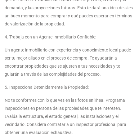
demanda, y las proyecciones futuras. Esto te dará una idea de si es
un buen momento para comprar y qué puedes esperar en términos
de valorización de la propiedad.
4. Trabaja con un Agente Inmobiliario Confiable:
Un agente inmobiliario con experiencia y conocimiento local puede
ser tu mejor aliado en el proceso de compra. Te ayudarán a
encontrar propiedades que se ajusten a tus necesidades y te
guiarán a través de las complejidades del proceso.
5. Inspecciona Detenidamente la Propiedad:
No te conformes con lo que ves en las fotos en línea. Programa
inspecciones en persona de las propiedades que te interesen.
Evalúa la estructura, el estado general, las instalaciones y el
vecindario. Considera contratar a un inspector profesional para
obtener una evaluación exhaustiva.