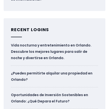
RECENT LOGINS
Vida nocturna y entretenimiento en Orlando.
Descubre los mejores lugares para salir de
noche y divertirse en Orlando.
¿Puedes permitirte alquilar una propiedad en
Orlando?
Oportunidades de Inversión Sostenibles en
Orlando: ¿Qué Depara el Futuro?