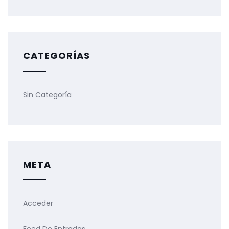
CATEGORÍAS
Sin Categoría
META
Acceder