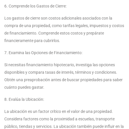
6. Comprende los Gastos de Cierre:
Los gastos de cierre son costos adicionales asociados con la
compra de una propiedad, como tarifas legales, impuestos y costos
de financiamiento. Comprende estos costos y prepárate
financieramente para cubrirlos.
7. Examina las Opciones de Financiamiento:
Si necesitas financiamiento hipotecario, investiga las opciones
disponibles y compara tasas de interés, términos y condiciones.
Obtén una preaprobación antes de buscar propiedades para saber
cuánto puedes gastar.
8. Evalúa la Ubicación:
La ubicación es un factor crítico en el valor de una propiedad.
Considera factores como la proximidad a escuelas, transporte
público, tiendas y servicios. La ubicación también puede influir en la