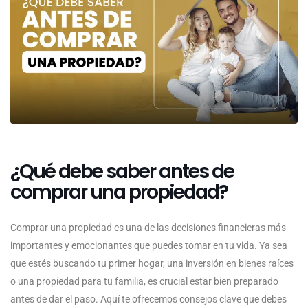
¿Qué debe saber antes de
comprar una propiedad?
Comprar una propiedad es una de las decisiones financieras más
importantes y emocionantes que puedes tomar en tu vida. Ya sea
que estés buscando tu primer hogar, una inversión en bienes raíces
o una propiedad para tu familia, es crucial estar bien preparado
antes de dar el paso. Aquí te ofrecemos consejos clave que debes