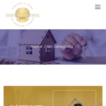
Home
Sin categoría