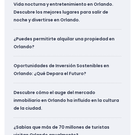
Vida nocturna y entretenimiento en Orlando.
Descubre los mejores lugares para salir de
noche y divertirse en Orlando.
¿Puedes permitirte alquilar una propiedad en
Orlando?
Oportunidades de Inversión Sostenibles en
Orlando: ¿Qué Depara el Futuro?
Descubre cómo el auge del mercado
inmobiliario en Orlando ha influido en la cultura
de la ciudad.
¿Sabías que más de 70 millones de turistas