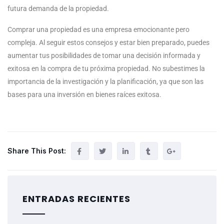
futura demanda de la propiedad.
Comprar una propiedad es una empresa emocionante pero
compleja. Al seguir estos consejos y estar bien preparado, puedes
aumentar tus posibilidades de tomar una decisión informada y
exitosa en la compra de tu próxima propiedad. No subestimes la
importancia de la investigación y la planificación, ya que son las
bases para una inversión en bienes raíces exitosa.
Share This Post:
ENTRADAS RECIENTES