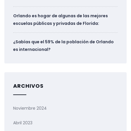
Orlando es hogar de algunas de las mejores
escuelas públicas y privadas de Florida:
¿Sabías que el 59% de la población de Orlando
es internacional?
ARCHIVOS
Noviembre 2024
Abril 2023