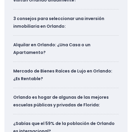
visitan Orlando anualmente?
3 consejos para seleccionar una inversión
inmobiliaria en Orlando:
Alquilar en Orlando: ¿Una Casa o un
Apartamento?
Mercado de Bienes Raíces de Lujo en Orlando:
¿Es Rentable?
Orlando es hogar de algunas de las mejores
escuelas públicas y privadas de Florida:
¿Sabías que el 59% de la población de Orlando
es internacional?