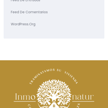
Feed De Entradas
Feed De Comentarios
WordPress.org