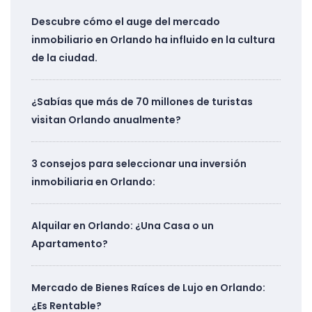
Descubre cómo el auge del mercado
inmobiliario en Orlando ha influido en la cultura
de la ciudad.
¿Sabías que más de 70 millones de turistas
visitan Orlando anualmente?
3 consejos para seleccionar una inversión
inmobiliaria en Orlando:
Alquilar en Orlando: ¿Una Casa o un
Apartamento?
Mercado de Bienes Raíces de Lujo en Orlando:
¿Es Rentable?