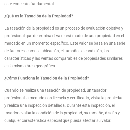
este concepto fundamental.
¿Qué es la Tasación de la Propiedad?
La tasación de la propiedad es un proceso de evaluación objetiva y
profesional que determina el valor estimado de una propiedad en el
mercado en un momento específico. Este valor se basa en una serie
de factores, como la ubicación, el tamaño, la condición, las
características y las ventas comparables de propiedades similares
en la misma área geográfica.
¿Cómo Funciona la Tasación de la Propiedad?
Cuando se realiza una tasación de propiedad, un tasador
profesional, a menudo con licencia y certificado, visita la propiedad
y realiza una inspección detallada. Durante esta inspección, el
tasador evalúa la condición de la propiedad, su tamaño, diseño y
cualquier característica especial que pueda afectar su valor.