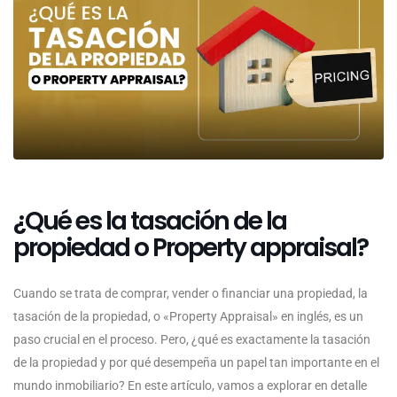
¿Qué es la tasación de la
propiedad o Property appraisal?
Cuando se trata de comprar, vender o financiar una propiedad, la
tasación de la propiedad, o «Property Appraisal» en inglés, es un
paso crucial en el proceso. Pero, ¿qué es exactamente la tasación
de la propiedad y por qué desempeña un papel tan importante en el
mundo inmobiliario? En este artículo, vamos a explorar en detalle