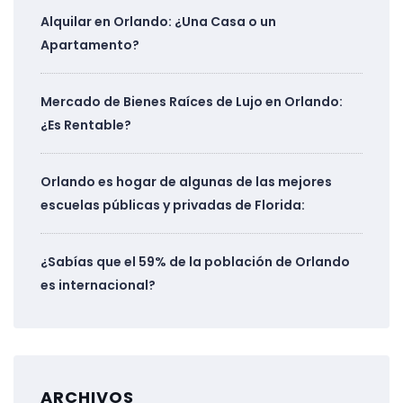
Alquilar en Orlando: ¿Una Casa o un
Apartamento?
Mercado de Bienes Raíces de Lujo en Orlando:
¿Es Rentable?
Orlando es hogar de algunas de las mejores
escuelas públicas y privadas de Florida:
¿Sabías que el 59% de la población de Orlando
es internacional?
ARCHIVOS