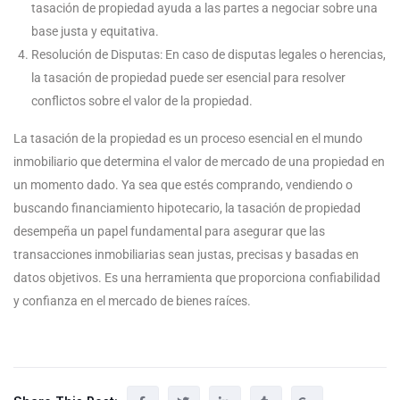
tasación de propiedad ayuda a las partes a negociar sobre una
base justa y equitativa.
Resolución de Disputas: En caso de disputas legales o herencias,
la tasación de propiedad puede ser esencial para resolver
conflictos sobre el valor de la propiedad.
La tasación de la propiedad es un proceso esencial en el mundo
inmobiliario que determina el valor de mercado de una propiedad en
un momento dado. Ya sea que estés comprando, vendiendo o
buscando financiamiento hipotecario, la tasación de propiedad
desempeña un papel fundamental para asegurar que las
transacciones inmobiliarias sean justas, precisas y basadas en
datos objetivos. Es una herramienta que proporciona confiabilidad
y confianza en el mercado de bienes raíces.