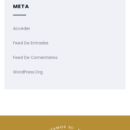
META
Acceder
Feed De Entradas
Feed De Comentarios
WordPress.org