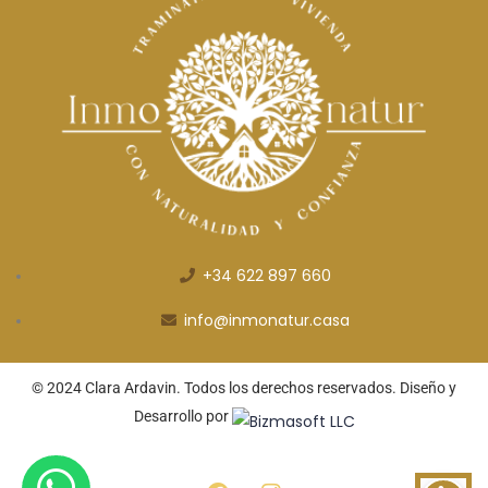
+34 622 897 660
info@inmonatur.casa
© 2024 Clara Ardavin. Todos los derechos reservados. Diseño y
Desarrollo por