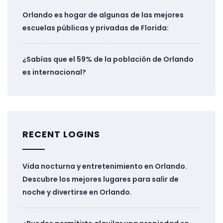
Orlando es hogar de algunas de las mejores
escuelas públicas y privadas de Florida:
¿Sabías que el 59% de la población de Orlando
es internacional?
RECENT LOGINS
Vida nocturna y entretenimiento en Orlando.
Descubre los mejores lugares para salir de
noche y divertirse en Orlando.