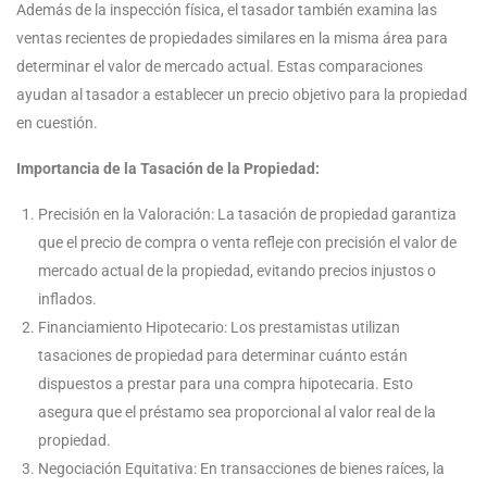
Además de la inspección física, el tasador también examina las
ventas recientes de propiedades similares en la misma área para
determinar el valor de mercado actual. Estas comparaciones
ayudan al tasador a establecer un precio objetivo para la propiedad
en cuestión.
Importancia de la Tasación de la Propiedad:
Precisión en la Valoración: La tasación de propiedad garantiza
que el precio de compra o venta refleje con precisión el valor de
mercado actual de la propiedad, evitando precios injustos o
inflados.
Financiamiento Hipotecario: Los prestamistas utilizan
tasaciones de propiedad para determinar cuánto están
dispuestos a prestar para una compra hipotecaria. Esto
asegura que el préstamo sea proporcional al valor real de la
propiedad.
Negociación Equitativa: En transacciones de bienes raíces, la