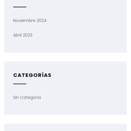
Noviembre 2024
Abril 2023
CATEGORÍAS
Sin Categoría