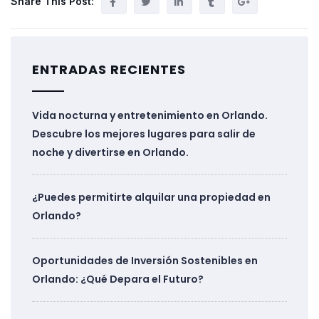
Share This Post:
ENTRADAS RECIENTES
Vida nocturna y entretenimiento en Orlando.
Descubre los mejores lugares para salir de
noche y divertirse en Orlando.
¿Puedes permitirte alquilar una propiedad en
Orlando?
Oportunidades de Inversión Sostenibles en
Orlando: ¿Qué Depara el Futuro?