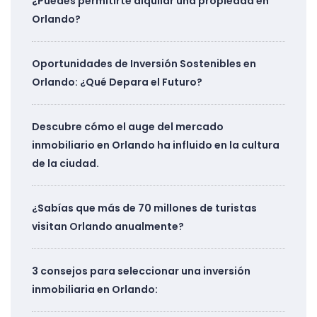
¿Puedes permitirte alquilar una propiedad en
Orlando?
Oportunidades de Inversión Sostenibles en
Orlando: ¿Qué Depara el Futuro?
Descubre cómo el auge del mercado
inmobiliario en Orlando ha influido en la cultura
de la ciudad.
¿Sabías que más de 70 millones de turistas
visitan Orlando anualmente?
3 consejos para seleccionar una inversión
inmobiliaria en Orlando: