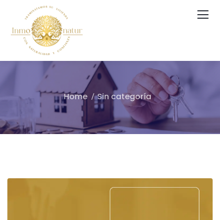
Home
Sin categoría