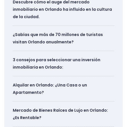
Descubre cómo el auge del mercado
inmobiliario en Orlando ha influido en la cultura
de la ciudad.
¿Sabías que más de 70 millones de turistas
visitan Orlando anualmente?
3 consejos para seleccionar una inversión
inmobiliaria en Orlando:
Alquilar en Orlando: ¿Una Casa o un
Apartamento?
Mercado de Bienes Raíces de Lujo en Orlando:
¿Es Rentable?